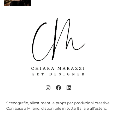
Scenografie, allestimenti e props per produzioni creative.
Con base a Milano, disponibile in tutta Italia e all’estero.