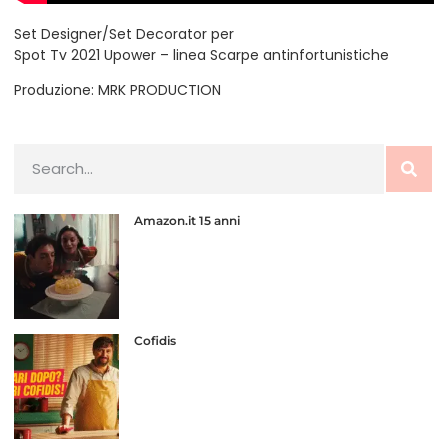
Set Designer/Set Decorator per
Spot Tv 2021 Upower – linea Scarpe antinfortunistiche
Produzione: MRK PRODUCTION
Amazon.it 15 anni
Cofidis