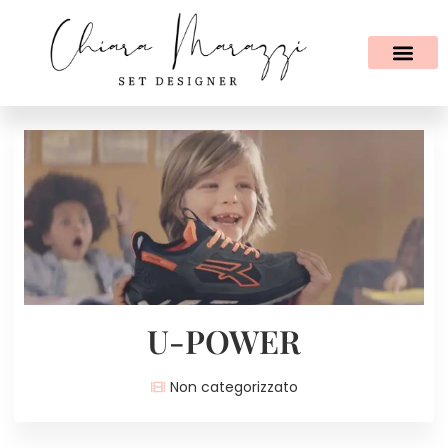
U-POWER
Non categorizzato