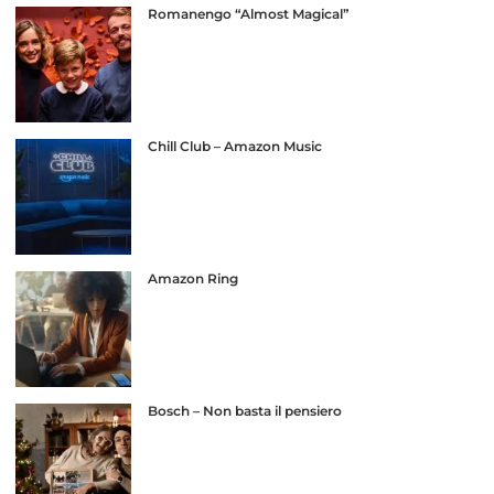
Romanengo “Almost Magical”
Chill Club – Amazon Music
Amazon Ring
Bosch – Non basta il pensiero