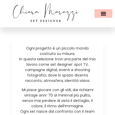
Ogni progetto è un piccolo mondo
costruito su misura.
In questa selezione trovi una parte del mio
lavoro come set designer: spot TV,
campagne digital, eventi e shooting
fotografici, dove lo spazio diventa
racconto, atmosfera, identità visiva.
Mi piace giocare con gli stili, dai richiami
vintage anni ’70 al minimal più pulito,
senza mai perdere di vista il dettaglio, il
colore, il ritmo dell’immagine.
Ogni set nasce dal confronto con il team