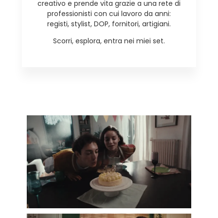
creativo e prende vita grazie a una rete di
professionisti con cui lavoro da anni:
registi, stylist, DOP, fornitori, artigiani.
Scorri, esplora, entra nei miei set.