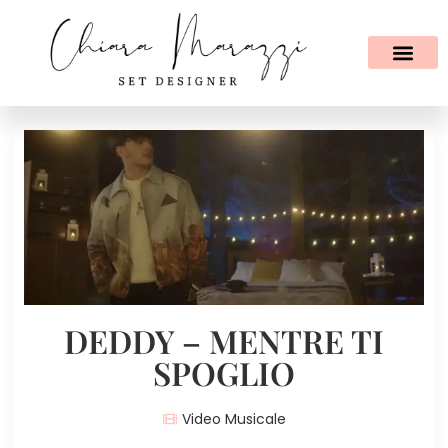
DEDDY – MENTRE TI
SPOGLIO
Video Musicale