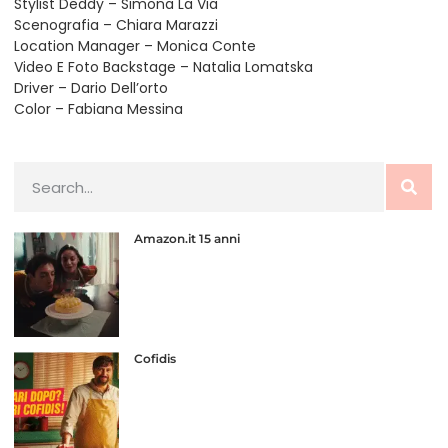
Stylist Deddy – Simona La Via
Scenografia – Chiara Marazzi
Location Manager – Monica Conte
Video E Foto Backstage – Natalia Lomatska
Driver – Dario Dell’orto
Color – Fabiana Messina
Amazon.it 15 anni
Cofidis