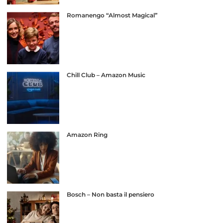
Romanengo “Almost Magical”
Chill Club – Amazon Music
Amazon Ring
Bosch – Non basta il pensiero