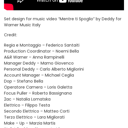
Set design for music video “Mentre ti Spoglio” by Deddy for
Warner Music Italy
Credit:
Regia e Montaggio – Federico Santaiti
Production Coordinator – Noemi Bella
A&R Warner – Anna Rampinelli
Manager Deddy – Mamo Giovenco
Personal Deddy – Carlo Alberto Migliorini
Account Manager – Michael Ceglia
Dop – Stefano Bella
Operatore Camera – Loris Galetta
Focus Puller – Roberto Bassignana
2ac – Natalia Lomatska
Elettrico – Filippo Testa
Secondo Elettrico – Matteo Corti
Terzo Elettrico – Lara Migliorati
Make – Up – Marzia Martis