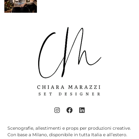
Scenografie, allestimenti e props per produzioni creative.
Con base a Milano, disponibile in tutta Italia e all’estero.